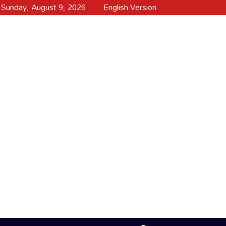
Sunday, August 9, 2026
English Version