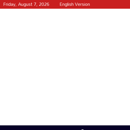
Friday, August 7, 2026
English Version