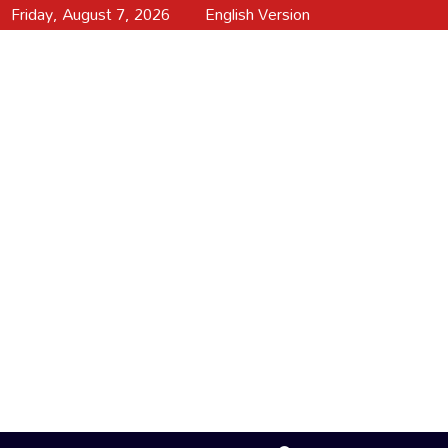
Friday, August 7, 2026
English Version