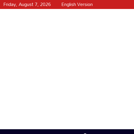
Friday, August 7, 2026
English Version