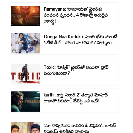
Ramayana: ‘రామాయణ’ ట్రైలర్‌కు
సంచలన స్పందన.. 4 రోజుల్లో అరుదైన
రికార్డు!
Donga Naa Koduku: షూటింగ్‌కు ముందే
ఓటీటీ డీల్.. ‘దొంగ నా కొడుకు’ హక్కులు...
Toxic: ‘టాక్సిక్’ ట్రైలర్‌తో అయినా హైప్
పెరుగుతుందా?
karthi: కార్తి ‘సర్దార్ 2’ తర్వాత మోహన్
రాజాతో సినిమా.. లేటెస్ట్ బజ్ ఇదే!
‘మా నాన్న సీఎం కావడం ఓ విప్లవం’.. జాసన్
సంజయ్ ఆసక్తికర వ్యాఖ్యలు