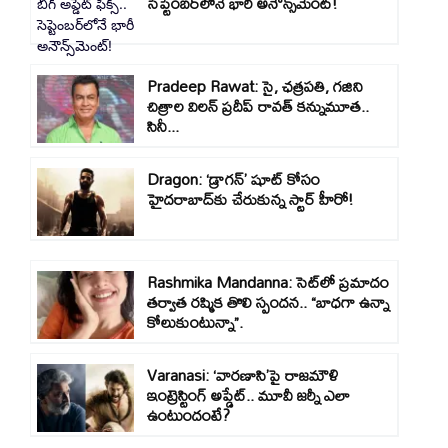
సెప్టెంబర్‌లోనే భారీ అనౌన్స్‌మెంట్!
Pradeep Rawat: సై, ఛత్రపతి, గజిని
చిత్రాల విలన్ ప్రదీప్ రావత్ కన్నుమూత..
సినీ...
Dragon: ‘డ్రాగన్’ షూట్ కోసం
హైదరాబాద్‌కు చేరుకున్న స్టార్ హీరో!
Rashmika Mandanna: సెట్‌లో ప్రమాదం
తర్వాత రష్మిక తొలి స్పందన.. “బాధగా ఉన్నా
కోలుకుంటున్నా”.
Varanasi: ‘వారణాసి’పై రాజమౌళి
ఇంట్రెస్టింగ్ అప్డేట్.. మూవీ జర్నీ ఎలా
ఉంటుందంటే?