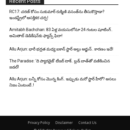
Recent Posts
RC17: చరణ్ కోసం సుకుమార్ రుక్మిణి వసంత్‌ను తీసుకొస్తాడా?
ఇండస్ట్రీలో ఆసక్తికర చర్చ!
Amitabh Bachchan: 83 ఏళ్ల వయసులోనూ 24 గంటల షూటింగ్..
అమితాబ్ డెడికేషన్‌కు ఫ్యాన్స్ ఫిదా!
Allu Arjun: భారీ భద్రత మధ్య ఐకాన్ స్టార్ అల్లు అర్జున్.. కారణం ఇదే!
The Paradise: ‘ది ప్యారడైజ్’ టీజర్ టాక్.. బ్లడ్ బాత్‌తో వణికించిన
జడల్!
Allu Arjun: బన్నీ కోసం మొన్న కింగ్.. ఇప్పుడు మరో స్టార్ హీరో? అసలు
నిజం ఏంటంటే..!
Privacy Policy
Disclaimer
Contact Us