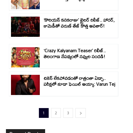
‘కొరియన్ కనకరాజు’ ట్రైలర్ రిలీజ్.. హారర్,
కామెడీతో వరుణ్ తేజ్ కొత్త అవతార్!
‘Crazy Kalyanam Teaser’ రిలీజ్..
తెలంగాణ నేపథ్యంలో నవ్వుల సందడి!
చికెన్ లేకపోవడంతో రాత్రంతా ఏడ్చా..
పరీక్షలో కూడా ఫెయిల్ అయ్యా: Varun Tej
1
2
3