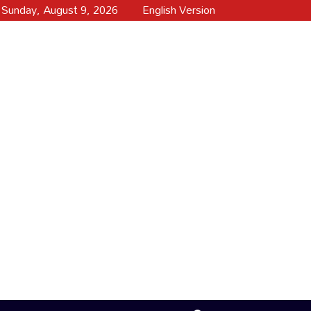
Sunday, August 9, 2026
English Version